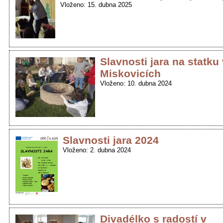
Vloženo: 15. dubna 2025
Slavnosti jara na statku
Miskovicích
Vloženo: 10. dubna 2024
Slavnosti jara 2024
Vloženo: 2. dubna 2024
Divadélko s radostí v