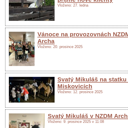
Vloženo: 27. ledna
Vánoce na provozovnách NZD
Archa
Vloženo: 20. prosince 2025
Svatý Mikuláš na statku
Miskovicích
Vloženo: 12. prosince 2025
Svatý Mikuláš v NZDM Arch
Vloženo: 9. prosince 2025 v 11:08