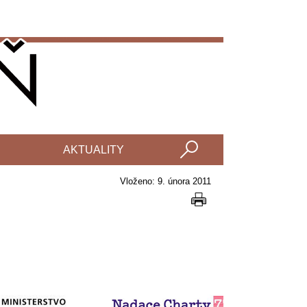
AKTUALITY
Vloženo: 9. února 2011