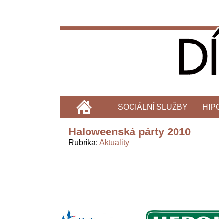
SOCIÁLNÍ SLUŽBY
HIP
Haloweenská párty 2010
Rubrika
Aktuality