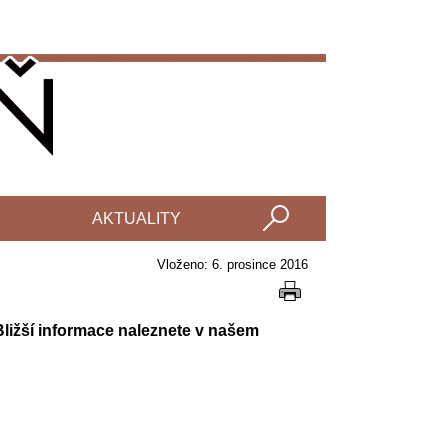
AKTUALITY
Vloženo: 6. prosince 2016
Bližší informace naleznete v našem