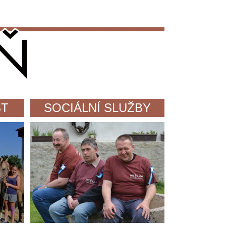
ST
SOCIÁLNÍ SLUŽBY