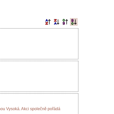
ou Vysoká. Akci společně pořádá