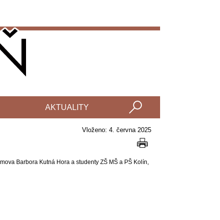
AKTUALITY
Vloženo: 4. června 2025
, Domova Barbora Kutná Hora a studenty ZŠ MŠ a PŠ Kolín,