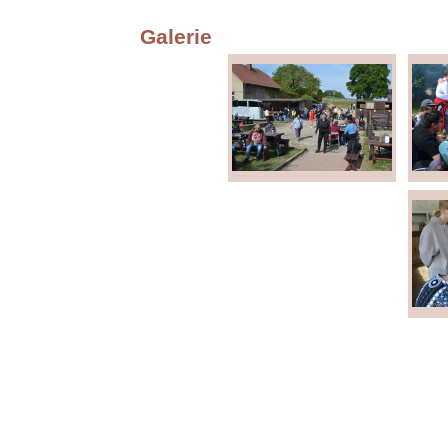
Galerie