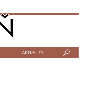
AKTUALITY