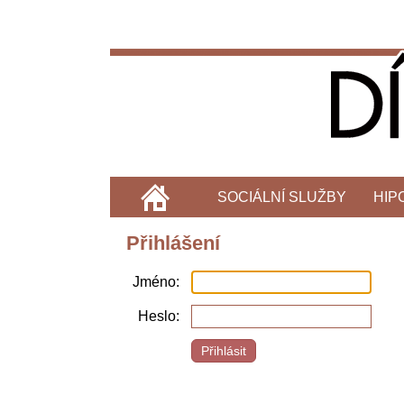
SOCIÁLNÍ SLUŽBY
HIP
Přihlášení
Jméno
Heslo